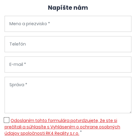
Napíšte nám
Odoslaním tohto formulára potvrdzujete, že ste si
prečítali a súhlasíte s Vyhlásením o ochrane osobných
*
údajov spoločnosti RK4 Reality s.r.o.