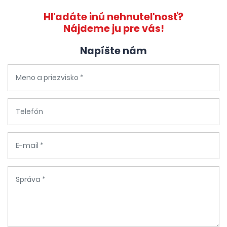
Hľadáte inú nehnuteľnosť?
Nájdeme ju pre vás!
Napíšte nám